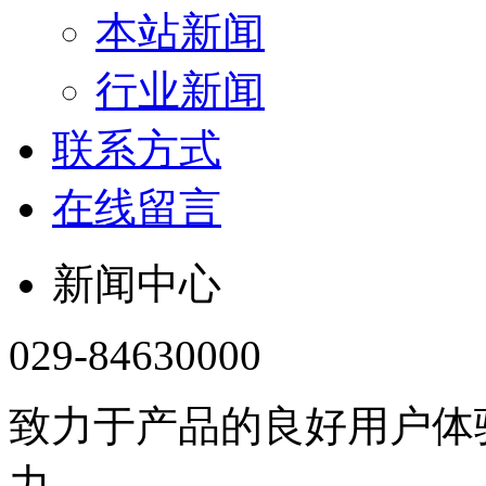
本站新闻
行业新闻
联系方式
在线留言
新闻中心
029-84630000
致力于产品的良好用户体
力