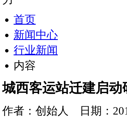
首页
新闻中心
行业新闻
内容
城西客运站迁建启动
作者：创始人 日期：2018-