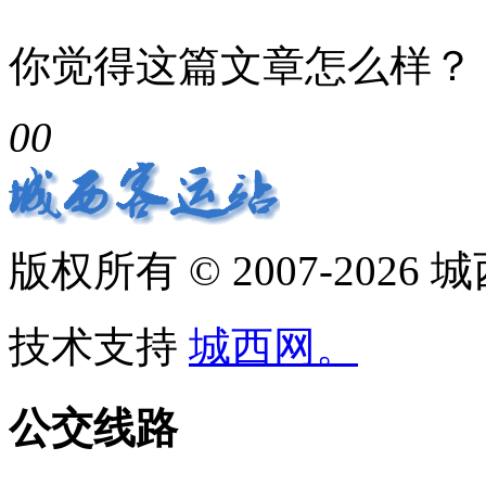
你觉得这篇文章怎么样？
0
0
版权所有 © 2007-2026
技术支持
城西网。
公交线路