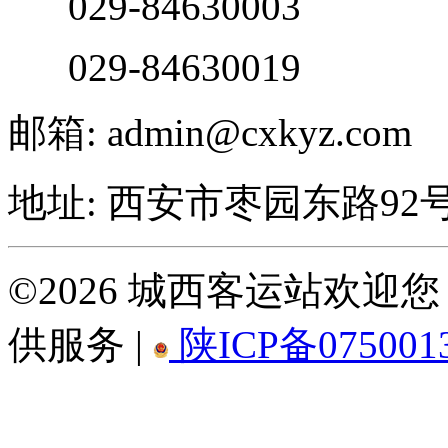
029-84630003
029-84630019
邮箱: admin@cxkyz.com
地址: 西安市枣园东路92
©2026 城西客运站欢
供服务 |
陕ICP备075001