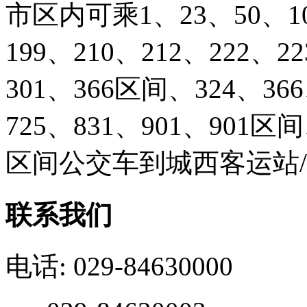
市区内可乘1、23、50、103
199、210、212、222、2
301、366区间、324、366
725、831、901、901
区间公交车到城西客运站
联系我们
电话: 029-84630000