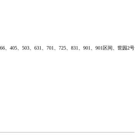
366、405、503、631、701、725、831、901、901区间、世园2号