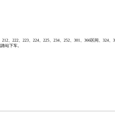
212、222、223、224、225、234、252、301、366区间、324、
城路站下车。