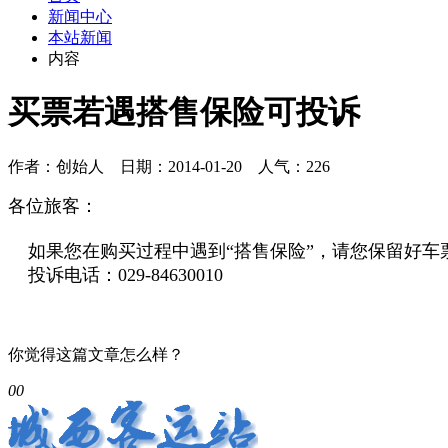
新闻中心
本站新闻
内容
买票若遇搭售保险可投诉
作者：创始人 日期：2014-01-20 人气：226
各位旅客：
如果您在购买过程中遇到“搭售保险”，请您保留好车
投诉电话：029-84630010
你觉得这篇文章怎么样？
0
0