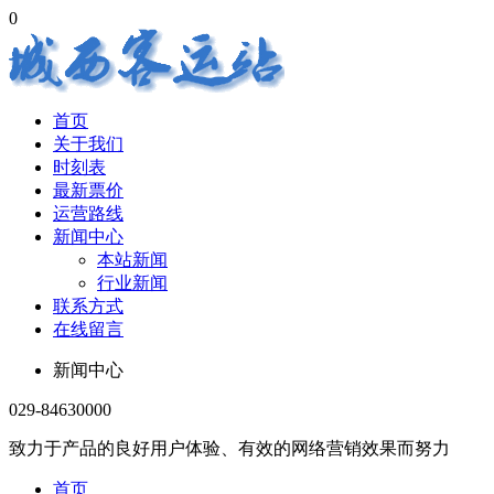
0
首页
关于我们
时刻表
最新票价
运营路线
新闻中心
本站新闻
行业新闻
联系方式
在线留言
新闻中心
029-84630000
致力于产品的良好用户体验、有效的网络营销效果而努力
首页