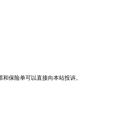
票和保险单可以直接向本站投诉。