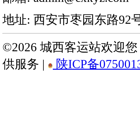
地址: 西安市枣园东路92
©2026 城西客运站欢
供服务 |
陕ICP备075001