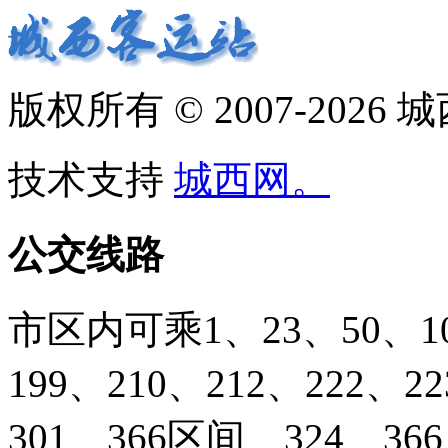
版权所有 © 2007-2026
技术支持
城西网。
公交线路
市区内可乘1、23、50、103
199、210、212、222、2
301、366区间、324、366