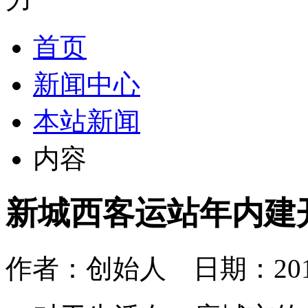
首页
新闻中心
本站新闻
内容
新城西客运站年内建
作者：创始人 日期：2014-