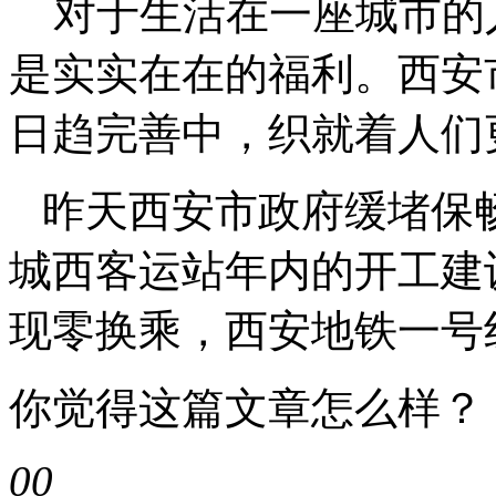
对于生活在一座城市的
是实实在在的福利。西安
日趋完善中，织就着人们
昨天西安市政府缓堵保
城西客运站年内的开工建
现零换乘，西安地铁一号
你觉得这篇文章怎么样？
0
0