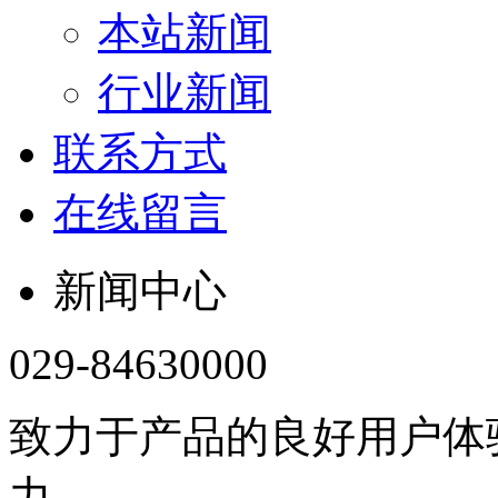
本站新闻
行业新闻
联系方式
在线留言
新闻中心
029-84630000
致力于产品的良好用户体
力