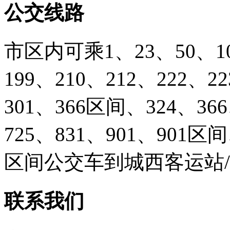
公交线路
市区内可乘1、23、50、103
199、210、212、222、2
301、366区间、324、366
725、831、901、901
区间公交车到城西客运站
联系我们