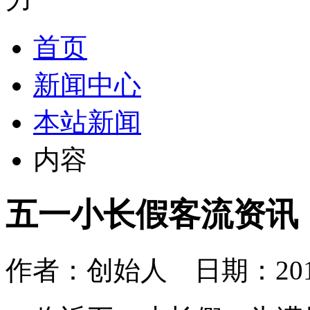
首页
新闻中心
本站新闻
内容
五一小长假客流资讯
作者：创始人 日期：2014-