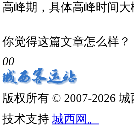
高峰期，具体高峰时间大概
你觉得这篇文章怎么样？
0
0
版权所有 © 2007-2026
技术支持
城西网。