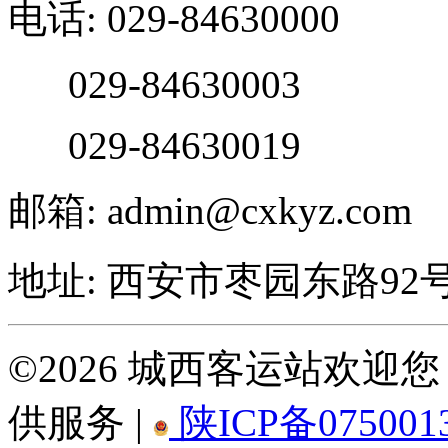
电话: 029-84630000
029-84630003
029-84630019
邮箱: admin@cxkyz.com
地址: 西安市枣园东路92
©2026 城西客运站欢
供服务 |
陕ICP备075001