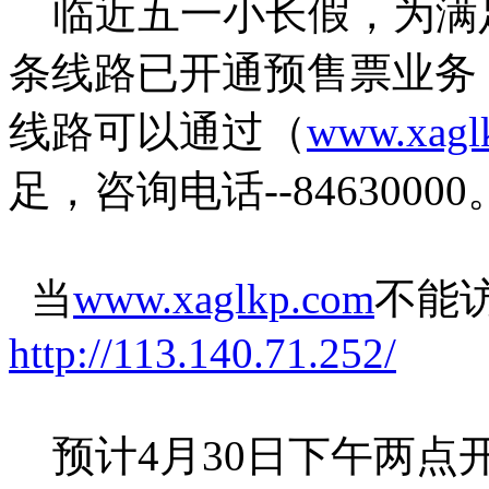
临近五一小长假，为满足
条线路已开通预售票业务，
线路可以通过（
www.xagl
足，咨询电话--84630000
当
www.xaglkp.com
不能
http://113.140.71.252/
预计4月30日下午两点