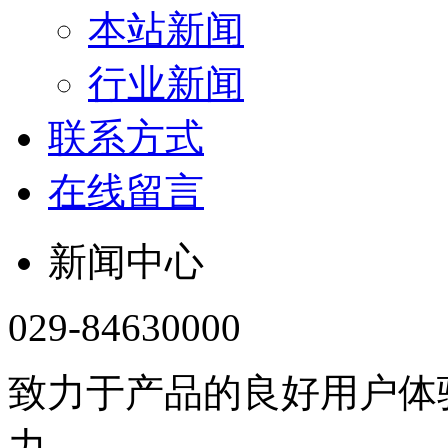
本站新闻
行业新闻
联系方式
在线留言
新闻中心
029-84630000
致力于产品的良好用户体
力