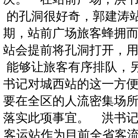
的孔洞很好奇，郭建涛
期，站前广场旅客蜂拥
站会提前将孔洞打开，
能够让旅客有序排队，
书记对城西站的这一方
要在全区的人流密集场
落实此项事宜。
洪书记
客运站作为目前全省客流