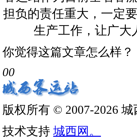
担负的责任重大，一定
生产工作，让广大
你觉得这篇文章怎么样？
0
0
版权所有 © 2007-2026
技术支持
城西网。