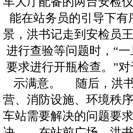
车大厅配备的两台安检
能在站务员的引导下有
景，洪书记走到安检员
进行查验等问题时，“
要求进行开瓶检查。”
示满意。
随后，洪书
营、消防设施、环境秩
车站需要解决的问题要
决。
在站前广场，洪书