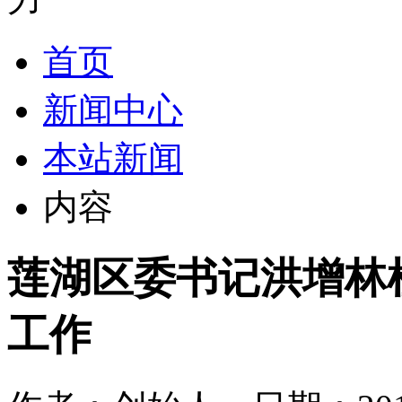
首页
新闻中心
本站新闻
内容
莲湖区委书记洪增林
工作