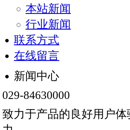
本站新闻
行业新闻
联系方式
在线留言
新闻中心
029-84630000
致力于产品的良好用户体
力