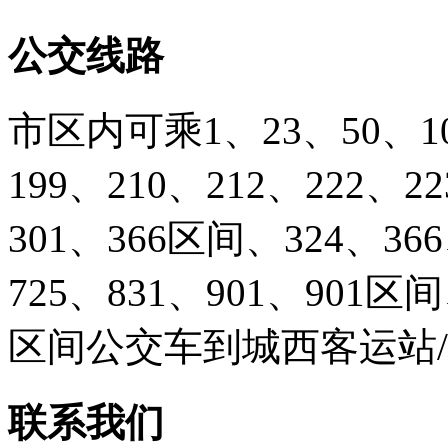
公交线路
市区内可乘1、23、50、103
199、210、212、222、2
301、366区间、324、366
725、831、901、901
区间公交车到城西客运站
联系我们