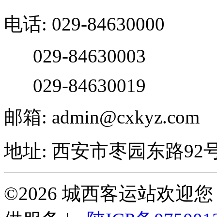
电话: 029-84630000
029-84630003
029-84630019
邮箱: admin@cxkyz.com
地址: 西安市枣园东路92
©2026 城西客运站欢