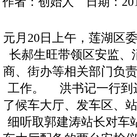
作者：创始人 日期：2015-
元月20日上午，莲湖区
长郝生旺带领区安监、
商、街办等相关部门负
工作。
洪书记一行到
了候车大厅、发车区、
细听取郭建涛站长对车