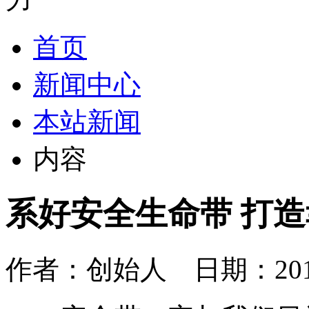
首页
新闻中心
本站新闻
内容
系好安全生命带 打
作者：创始人 日期：2015-