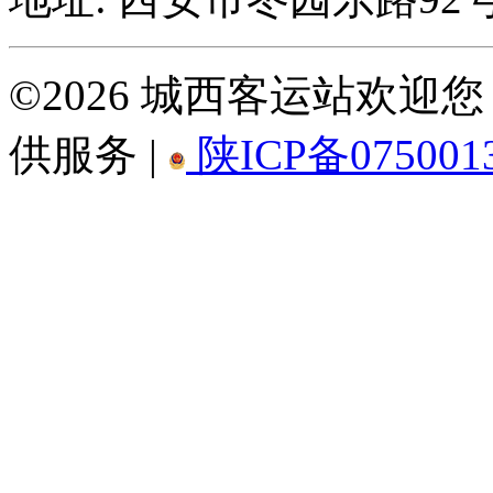
©2026 城西客运站欢
供服务 |
陕ICP备075001