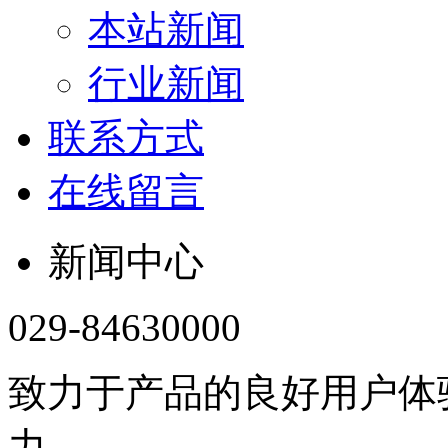
本站新闻
行业新闻
联系方式
在线留言
新闻中心
029-84630000
致力于产品的良好用户体
力