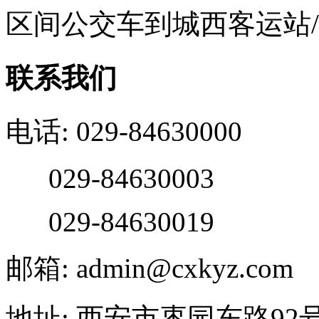
区间公交车到城西客运站
联系我们
电话: 029-84630000
029-84630003
029-84630019
邮箱: admin@cxkyz.com
地址: 西安市枣园东路92