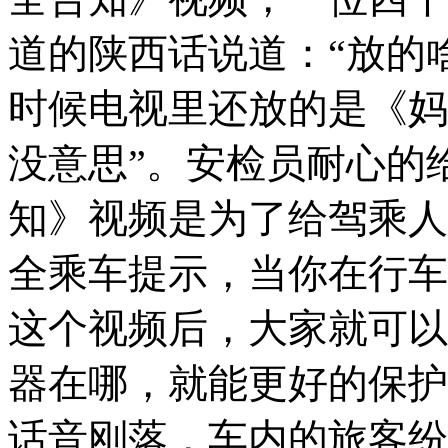
道的陕西话说道：“放的
时候电视里还放的是《妈
没意思”。安检员耐心的
知》视频是为了给驾乘人
全乘车提示，当你在行车
这个视频后，大家就可以
器在哪，就能更好的保护
话音刚落，车内的旅客纷