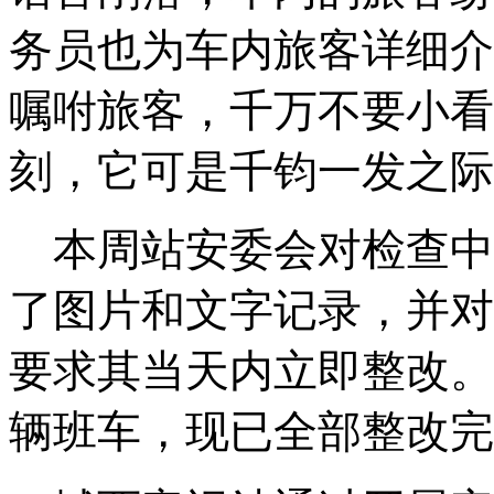
务员也为车内旅客详细介
嘱咐旅客，千万不要小看
刻，它可是千钧一发之际
本周站安委会对检查中
了图片和文字记录，并对
要求其当天内立即整改。
辆班车，现已全部整改完