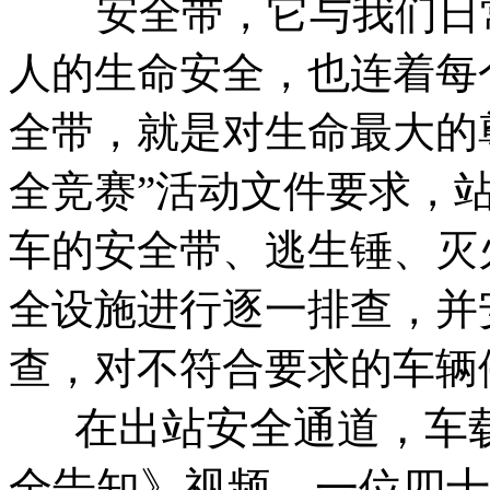
安全带，它与我们日常
人的生命安全，也连着每
全带，就是对生命最大的
全竞赛”活动文件要求，
车的安全带、逃生锤、灭
全设施进行逐一排查，并
查，对不符合要求的车辆
在出站安全通道，车载
全告知》视频，一位四十