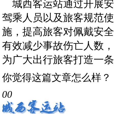
城西客运站通过开展安
驾乘人员以及旅客规范使
施，提高旅客对佩戴安全
有效减少事故伤亡人数，杜
为广大出行旅客打造一条
你觉得这篇文章怎么样？
0
0