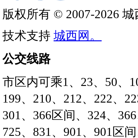
版权所有 © 2007-2026
技术支持
城西网。
公交线路
市区内可乘1、23、50、103
199、210、212、222、2
301、366区间、324、366
725、831、901、901